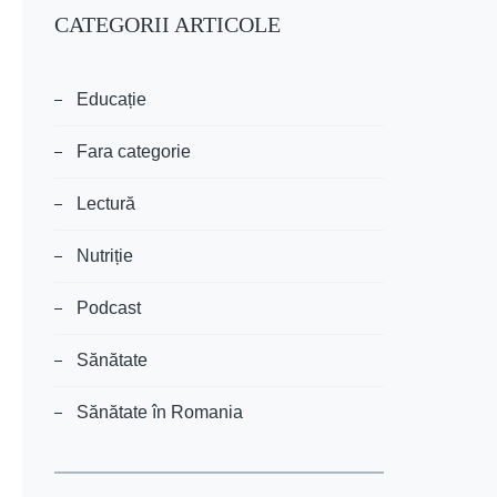
CATEGORII ARTICOLE
Educație
Fara categorie
Lectură
Nutriție
Podcast
Sănătate
Sănătate în Romania