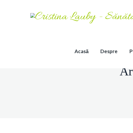
Acasă
Despre
P
Ar