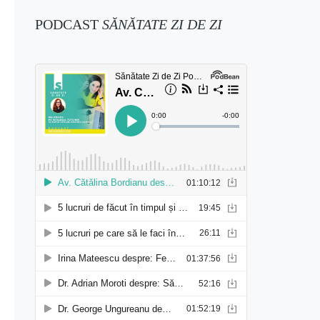
PODCAST
SĂNĂTATE ZI DE ZI