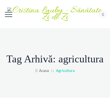
Tag Arhivă:
agricultura
Acasa
: :
Agricultura