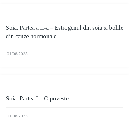
Soia. Partea a II-a – Estrogenul din soia și bolile
din cauze hormonale
01/08/2023
Soia. Partea I – O poveste
01/08/2023