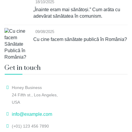
18/10/2025
„Înainte eram mai sănătoși.” Cum arăta cu
adevărat sănătatea în comunism.
09/08/2025
Cu cine facem sănătate publică în România?
Get in touch
Honey Business
24 Fifth st., Los Angeles,
USA
info@example.com
(+01) 123 456 7890