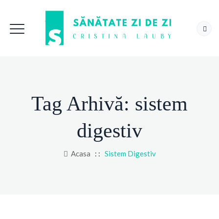
Tag Arhivă:
sistem
digestiv
Acasa
: :
Sistem Digestiv