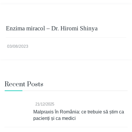
Enzima miracol – Dr. Hiromi Shinya
03/08/2023
Recent Posts
21/12/2025
Malpraxis în România: ce trebuie să știm ca
pacienți și ca medici