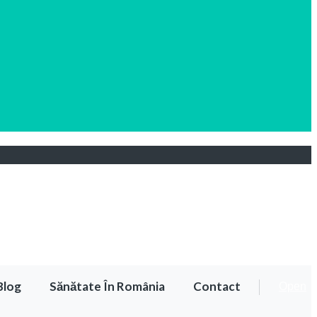
Blog
Sănătate În România
Contact
Open