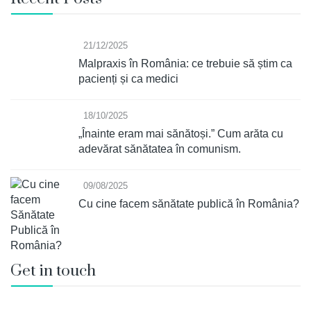
21/12/2025
Malpraxis în România: ce trebuie să știm ca
pacienți și ca medici
18/10/2025
„Înainte eram mai sănătoși.” Cum arăta cu
adevărat sănătatea în comunism.
09/08/2025
Cu cine facem sănătate publică în România?
Get in touch