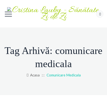
Tag Arhivă:
comunicare
medicala
Acasa
: :
Comunicare Medicala