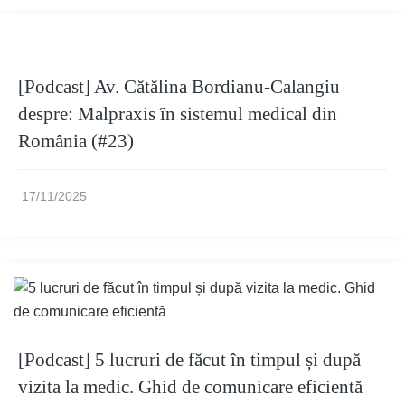
[Podcast] Av. Cătălina Bordianu-Calangiu
despre: Malpraxis în sistemul medical din
România (#23)
17/11/2025
[Podcast] 5 lucruri de făcut în timpul și după
vizita la medic. Ghid de comunicare eficientă